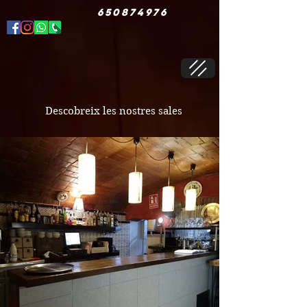
650874976
Descobreix les nostres sales